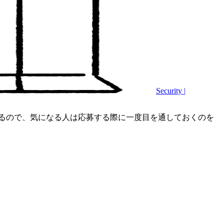
Security |
るので、気になる人は応募する際に一度目を通しておくのを