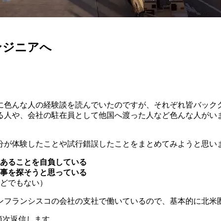
ンジニアへ
に色んな人の経験談を読んでいたのですが、それぞれ皆バック
る人や、会社の駐在員として他国へ渡った人など色んな人がい
分が体験したことや試行錯誤したことをまとめてみようと思い
あることを自負している
事を探そうと思っている
どでもない）
ンフランシスコの会社の支社で働いているので、基本的に北米
順次返信します。