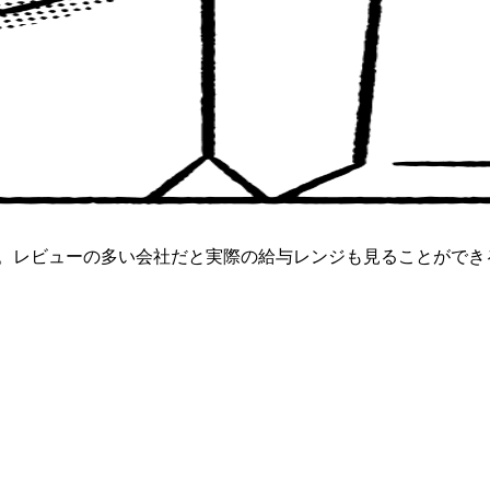
す。レビューの多い会社だと実際の給与レンジも見ることができ