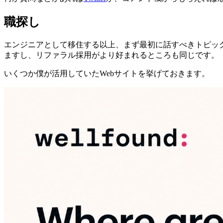
職探し
エンジニアとして移住する以上、まず最初に話すべきトピッ
ますし、リファラル採用がより好まれるところも同じです。
いくつか僕が活用していたWebサイトを挙げておきます。