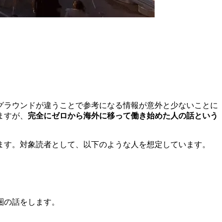
グラウンドが違うことで参考になる情報が意外と少ないことに
ますが、
完全にゼロから海外に移って働き始めた人の話という
ます。対象読者として、以下のような人を想定しています。
圏の話をします。