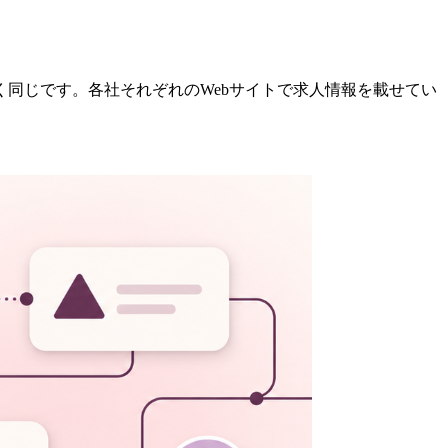
同じです。各社それぞれのWebサイトで求人情報を載せてい